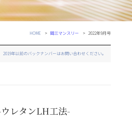
HOME
岡三マンスリー
2022年9月号
2019年以前のバックナンバーはお問い合わせください。
ウレタンLH工法-