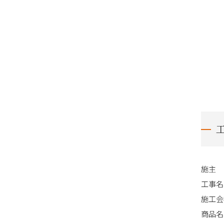
施主
工事名
施工会
商品名