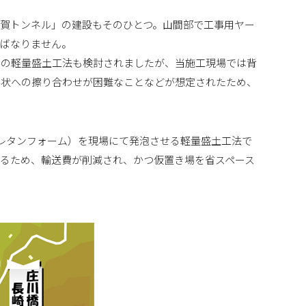
賀トンネル」の建設もそのひとつ。山間部で工事用ヤー
ればなりません。
他の軽量盛土工法も検討されましたが、当施工現場では背
形状への擦り合わせが困難なことなどが想定されたため、
ウレタンフォーム）を現場にて発泡させる軽量盛土工法で
るため、輸送費が削減され、かつ仮置き場を省スペース