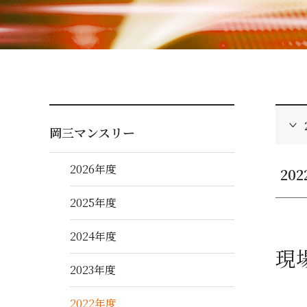
岡三マンスリー
2026年度
20
2025年度
2024年度
現
2023年度
2022年度