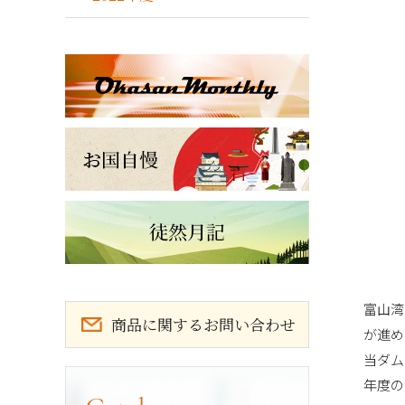
富山湾
商品に関するお問い合わせ
が進め
当ダム
カタログ請求
年度の