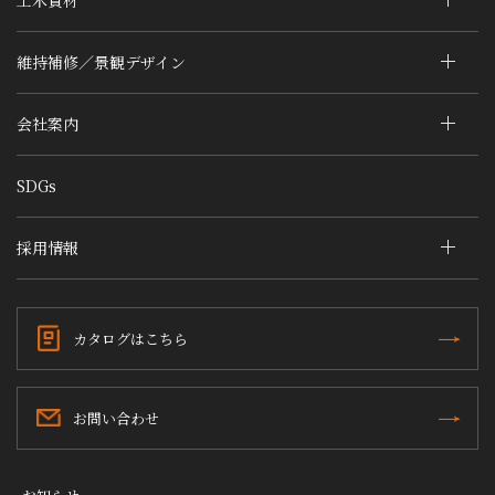
維持補修／景観デザイン
会社案内
SDGs
採用情報
カタログはこちら
お問い合わせ