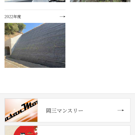
2022年度
岡三マンスリー