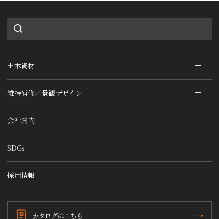
土木資材
維持補修／景観デザイン
会社案内
SDGs
採用情報
カタログはこちら