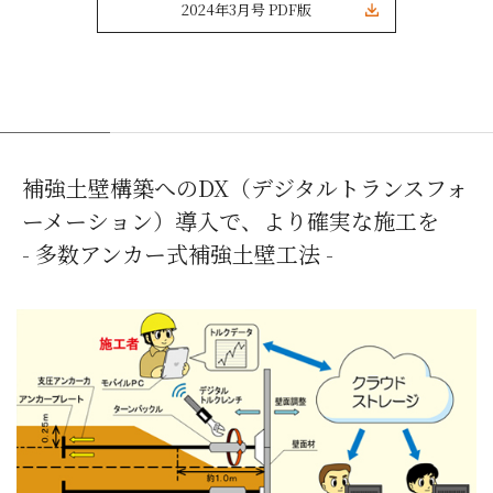
2024年3月号 PDF版
補強土壁構築へのDX（デジタルトランスフォ
ーメーション）導入で、より確実な施工を
- 多数アンカー式補強土壁工法 -