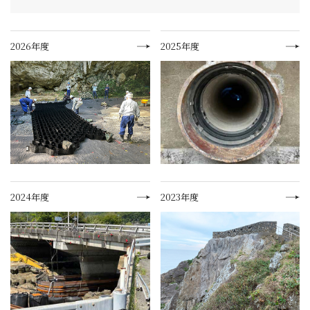
2026年度
2025年度
2024年度
2023年度