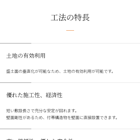
工法の特長
土地の有効利用
盛土面の垂直化が可能なため、土地の有効利用が可能です。
優れた施工性、経済性
短い敷設長さで充分な安定が図れます。
壁面剛性があるため、付帯構造物を壁面に直接設置できます。