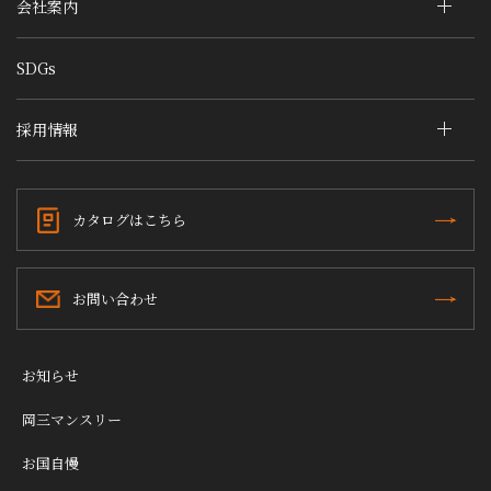
会社案内
SDGs
採用情報
カタログはこちら
お問い合わせ
お知らせ
岡三マンスリー
お国自慢