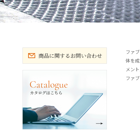
ファブ
商品に関するお問い合わせ
体を成
メント
カタログ請求
ファブ