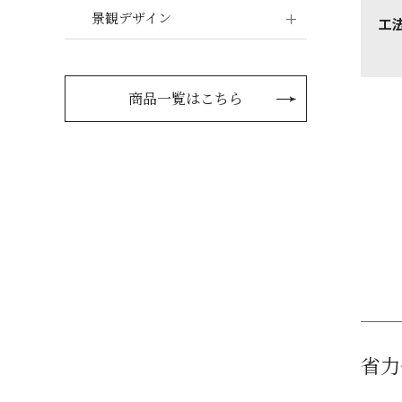
景観デザイン
工
商品一覧はこちら
省力