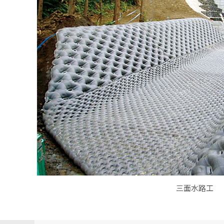
三面水路工