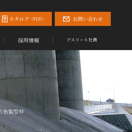
カタログ
お問い合わせ
（PDF）
採用情報
アスリート社員
の布製型枠