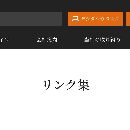
デジタルカタログ
イン
会社案内
当社の取り組み
リンク集