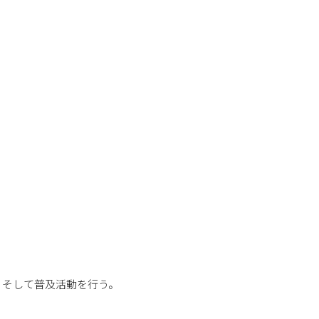
、そして普及活動を行う。