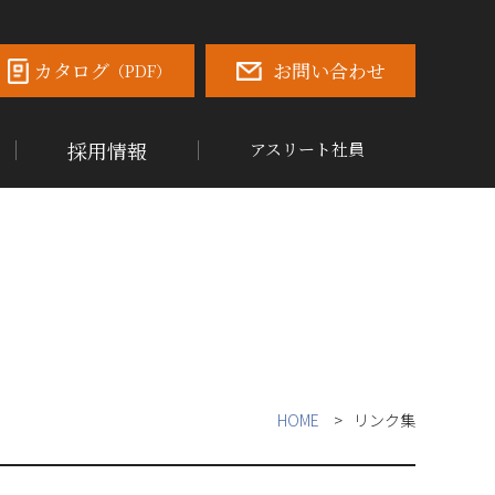
カタログ
お問い合わせ
（PDF）
採用情報
アスリート社員
HOME
リンク集