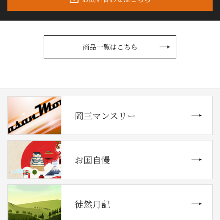
商品一覧はこちら
岡三マンスリー
お国自慢
徒然月記