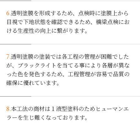
6.
透明塗膜を形成するため、点検時に塗膜上から
目視で下地状態を確認できるため、橋梁点検にお
ける生産性の向上に繋がります。
7.
透明塗膜の塗装では各工程の管理が困難でした
が、ブラックライトを当てる事により各層が異な
った色を発色するため、工程管理が容易で品質の
確保に優れています。
8.
本工法の商材は１液型塗料のためヒューマンエ
ラーを生じ難くなっております。