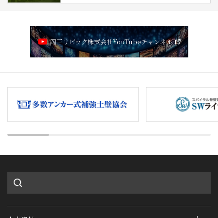
岡三リビック株式会社YouTubeチャンネル