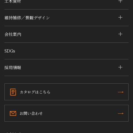
土木資材
維持補修／景観デザイン
会社案内
SDGs
採用情報
カタログはこちら
お問い合わせ