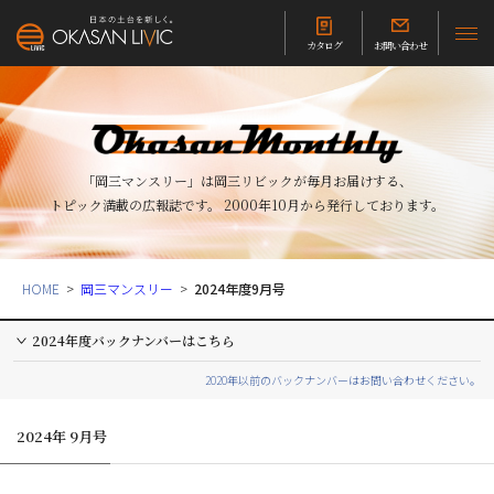
カタログ
お問い合わせ
「岡三マンスリー」は岡三リビックが毎月お届けする、
トピック満載の広報誌です。
2000年10月から発行しております。
HOME
岡三マンスリー
2024年度9月号
2024年度バックナンバーはこちら
2020年以前のバックナンバーはお問い合わせください。
2024年 9月号