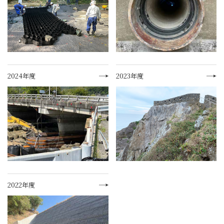
2024年度
2023年度
2022年度