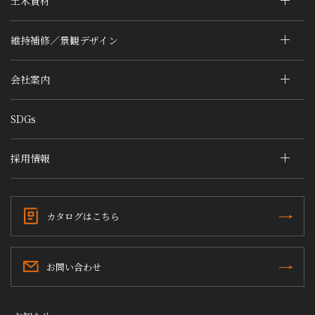
土木資材
維持補修／景観デザイン
会社案内
SDGs
採用情報
カタログはこちら
お問い合わせ