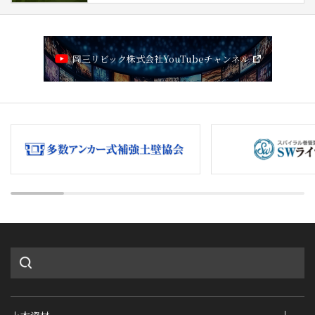
岡三リビック株式会社YouTubeチャンネル