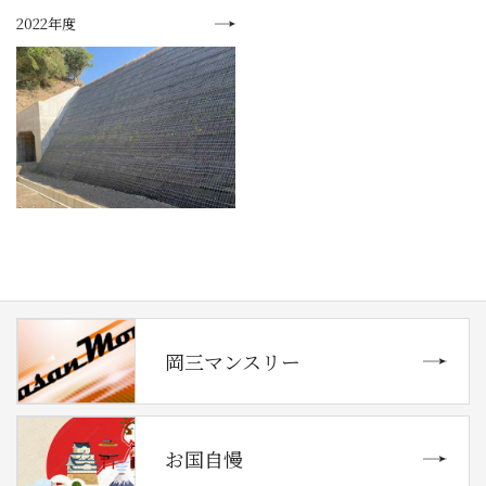
2022年度
岡三マンスリー
お国自慢