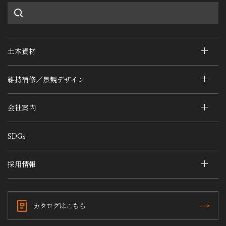
土木資材
維持補修／景観デザイン
会社案内
SDGs
採用情報
カタログはこちら