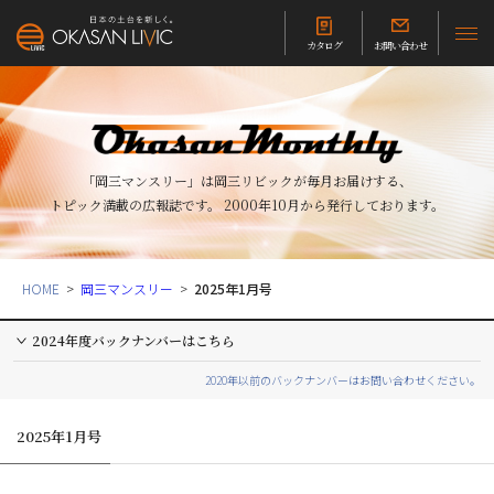
カタログ
お問い合わせ
「岡三マンスリー」は岡三リビックが毎月お届けする、
トピック満載の広報誌です。
2000年10月から発行しております。
HOME
岡三マンスリー
2025年1月号
2024年度バックナンバーはこちら
2020年以前のバックナンバーはお問い合わせください。
2025年1月号