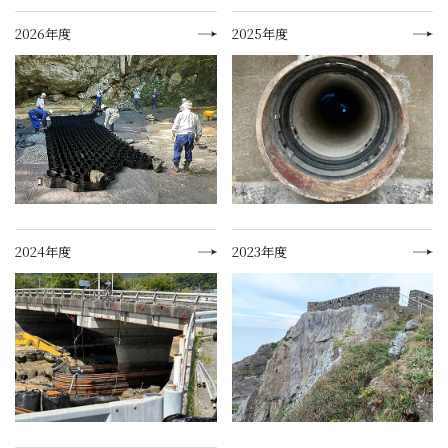
2026年度
2025年度
2024年度
2023年度