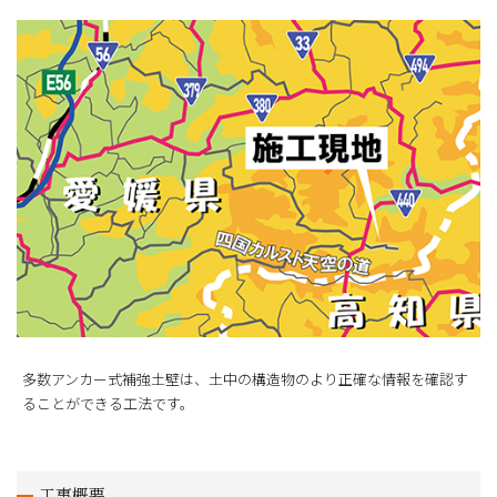
多数アンカー式補強土壁は、土中の構造物のより正確な情報を確認す
ることができる工法です。
工事概要