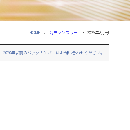
HOME
岡三マンスリー
2025年8月号
2020年以前のバックナンバーはお問い合わせください。