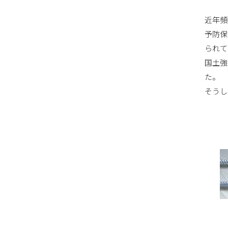
近年頻
予防保
られて
国土強
た。
そうし