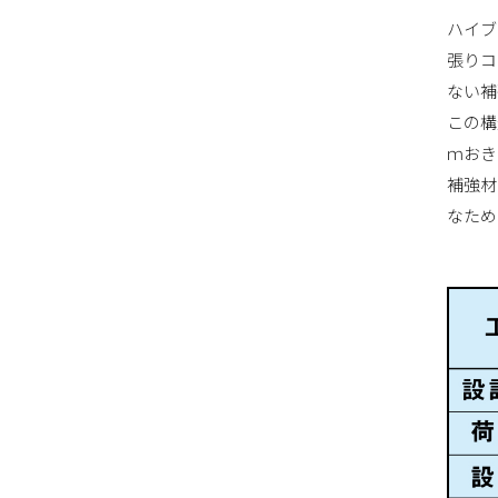
ハイブ
張りコ
ない補
この構
ｍおき
補強材
なため