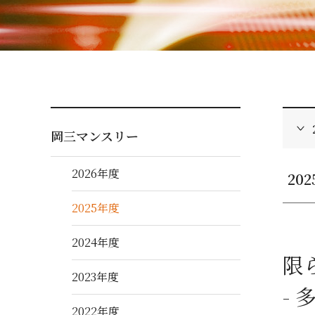
岡三マンスリー
2026年度
20
2025年度
2024年度
限
2023年度
-
2022年度