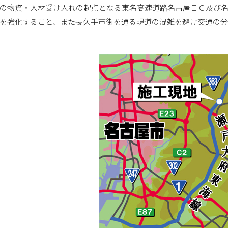
の物資・人材受け入れの起点となる東名高速道路名古屋ＩＣ及び
を強化すること、また長久手市街を通る現道の混雑を避け交通の分