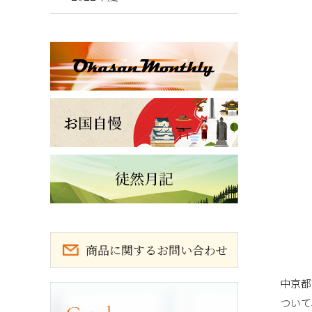
商品に関するお問い合わせ
中京都
カタログ請求
ついて