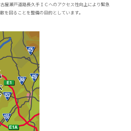
名古屋瀬戸道路長久手ＩＣへのアクセス性向上により緊急
散を図ることを整備の目的としています。