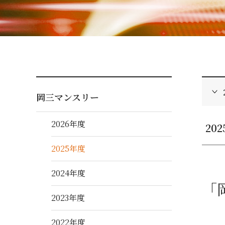
岡三マンスリー
2026年度
20
2025年度
2024年度
「
2023年度
2022年度