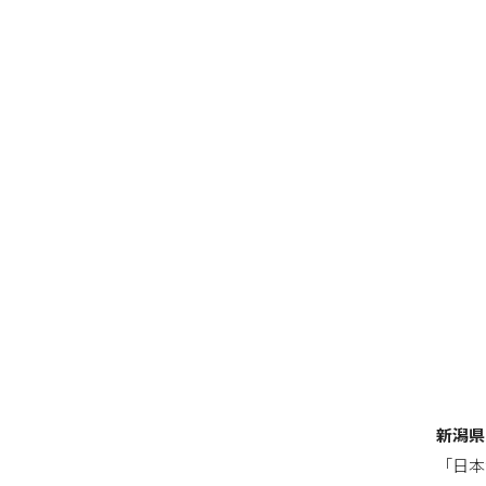
新潟県
「日本