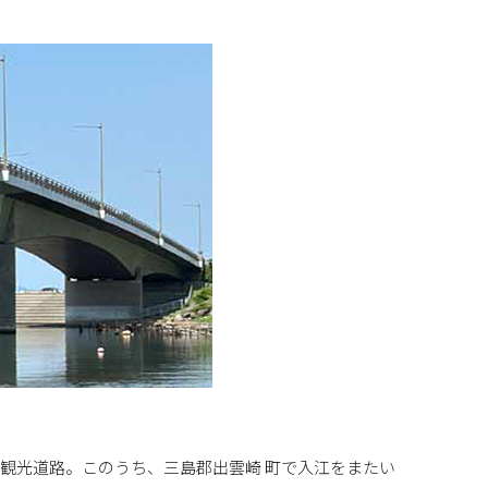
観光道路。このうち、三島郡出雲崎 町で入江をまたい