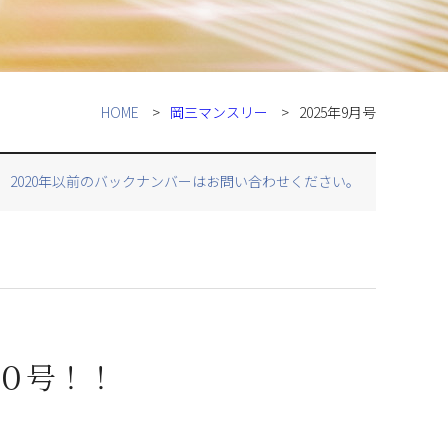
HOME
岡三マンスリー
2025年9月号
2020年以前のバックナンバーはお問い合わせください。
００号！！