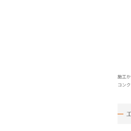
施工か
コンク