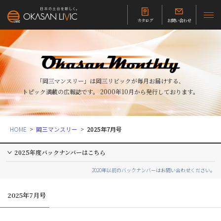
カタログ
お問い合わせ
「岡三マンスリー」は岡三リビックが毎月お届けする、
トピック満載の広報誌です。
2000年10月から発行しております。
HOME
岡三マンスリー
2025年7月号
2025年度バックナンバーはこちら
2020年以前のバックナンバーはお問い合わせください。
2025年7月号