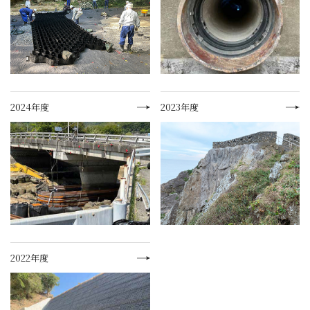
2024年度
2023年度
2022年度