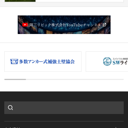
岡三リビック株式会社YouTubeチャンネル