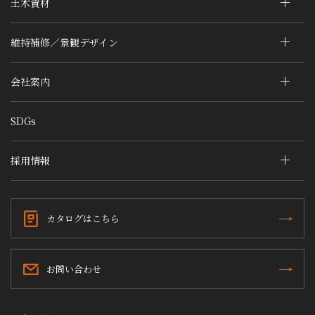
土木資材
維持補修／景観デザイン
会社案内
SDGs
採用情報
カタログはこちら
お問い合わせ