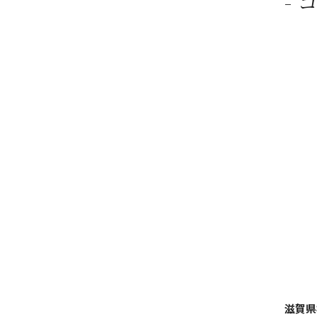
- 
滋賀県