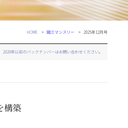
HOME
岡三マンスリー
2025年12月号
2020年以前のバックナンバーはお問い合わせください。
を構築