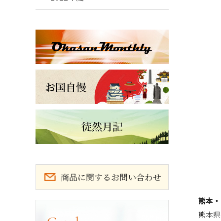
商品に関するお問い合わせ
熊本・
カタログ請求
熊本県