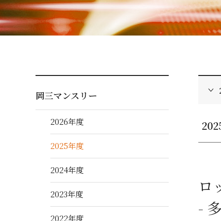
岡三マンスリー
2026年度
20
2025年度
2024年度
ロ
2023年度
-
2022年度