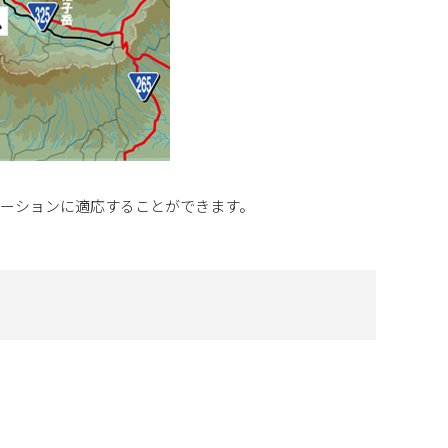
ーションに適応することができます。