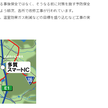
る事後保全ではなく、そうなる前に対策を施す予防保全
よう順次、各所で改修工事が行われています。
上げ、温室効果ガス削減などの目標を盛り込むなど工事の実