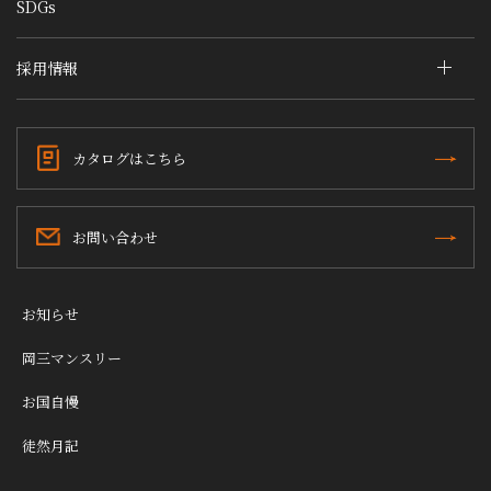
SDGs
採用情報
カタログはこちら
お問い合わせ
お知らせ
岡三マンスリー
お国自慢
徒然月記