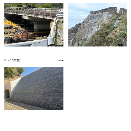
2022年度