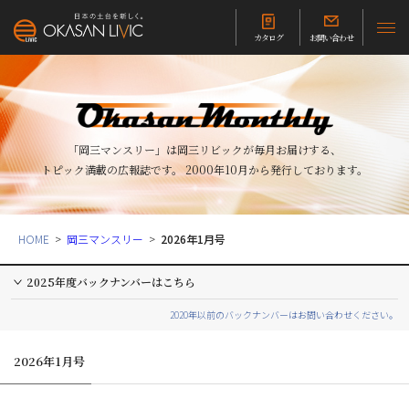
カタログ
お問い合わせ
「岡三マンスリー」は岡三リビックが毎月お届けする、
トピック満載の広報誌です。
2000年10月から発行しております。
HOME
岡三マンスリー
2026年1月号
2025年度バックナンバーはこちら
2020年以前のバックナンバーはお問い合わせください。
2026年1月号