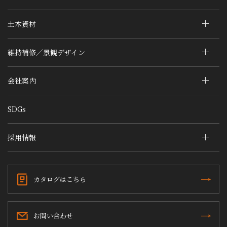
土木資材
維持補修／景観デザイン
会社案内
SDGs
採用情報
カタログはこちら
お問い合わせ