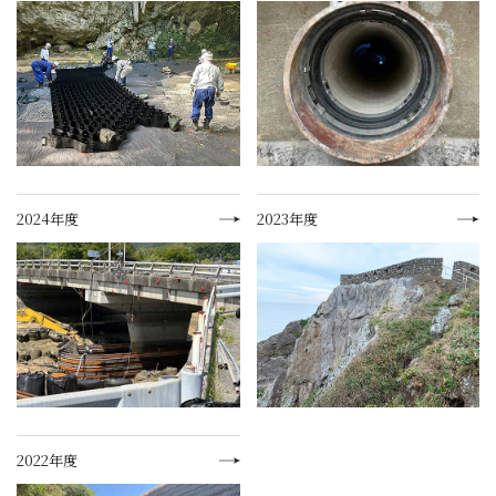
2024年度
2023年度
2022年度