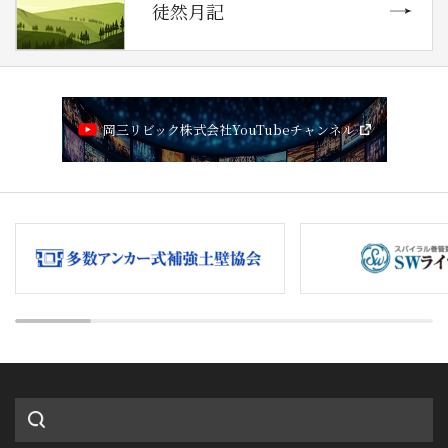
徒然月記
岡三リビック株式会社YouTubeチャンネル