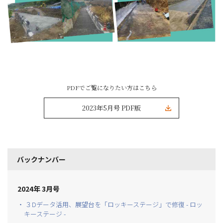
PDFでご覧になりたい方はこちら
2023年5月号 PDF版
バックナンバー
2024年 3月号
・ ３Dデータ活用、展望台を「ロッキーステージ」で修復 - ロッ
キーステージ -