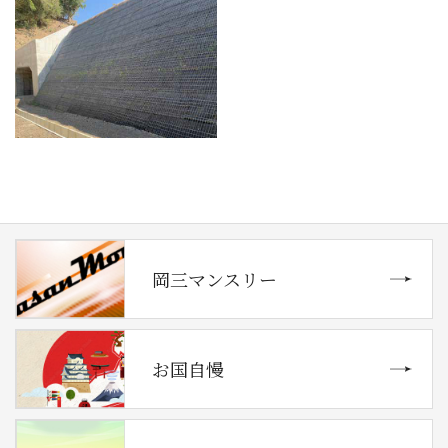
岡三マンスリー
お国自慢