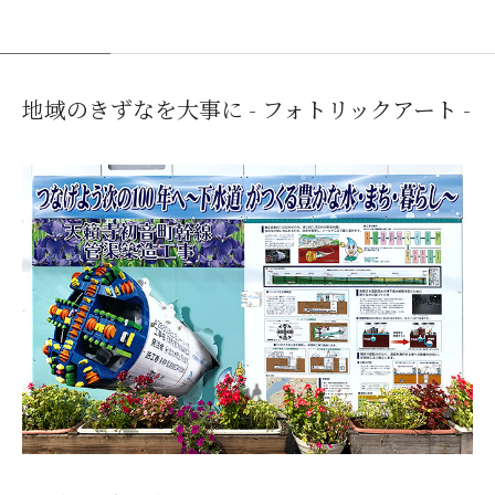
地域のきずなを大事に - フォトリックアート -