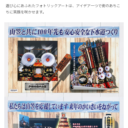
遊び心にあふれたフォトリックアートは、アイデア一つで街のあちこ
ちに笑顔を咲かせます。