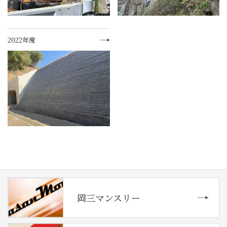
2022年度
岡三マンスリー