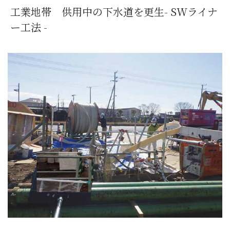
工業地帯 供用中の下水道を更生- SWライナ
ー工法 -