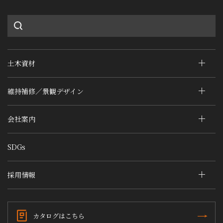
土木資材
維持補修／景観デザイン
会社案内
SDGs
採用情報
カタログはこちら