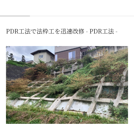
PDR工法で法枠工を迅速改修 - PDR工法 -