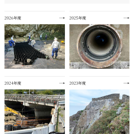
2026年度
2025年度
2024年度
2023年度