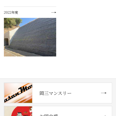
2022年度
岡三マンスリー