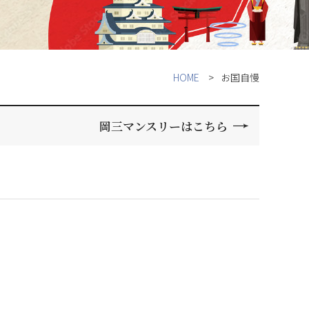
HOME
お国自慢
岡三マンスリーはこちら