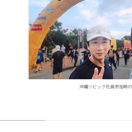
沖縄リビック社員参加時