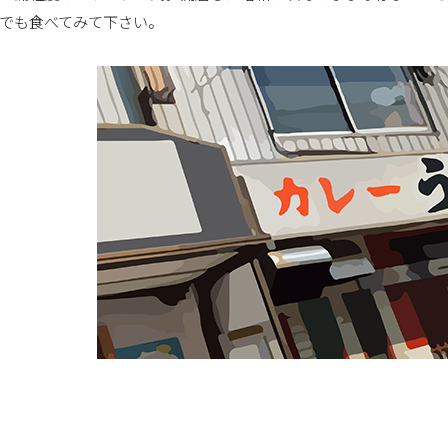
でも食べてみて下さい。