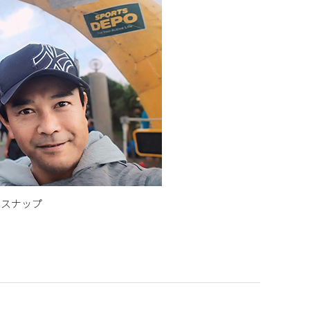
のスナップ