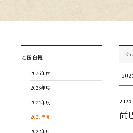
※
お国自慢
2026年度
20
2025年度
2024.
2024年度
尚
2023年度
2022年度