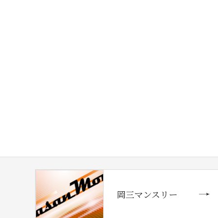
岡三マンスリー