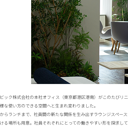
ビック株式会社の本社オフィス（東京都港区港南）がこのたびリ
様な使い方のできる空間へと生まれ変わりました。
からランチまで、社員間の新たな関係を生み出すラウンジスペース
ける場所も用意。社員それぞれにとっての働きやすい形を探求して