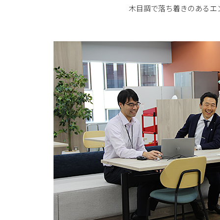
木目調で落ち着きのあるエ