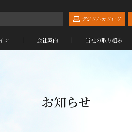
デジタルカタログ
イン
会社案内
当社の取り組み
お知らせ