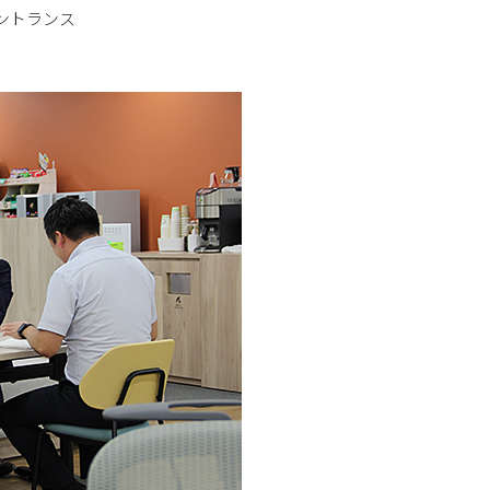
ントランス