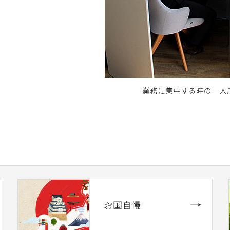
業務に集中する時の一人
お国自慢