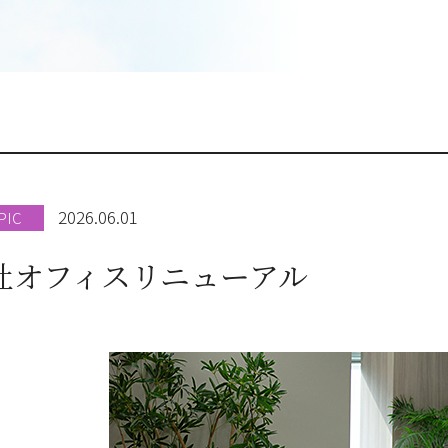
2026.06.01
PIC
社オフィスリニューアル