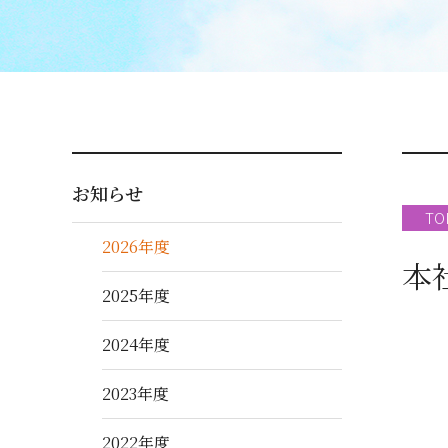
お知らせ
TO
2026年度
本
2025年度
2024年度
2023年度
2022年度