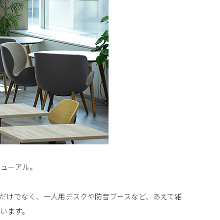
ニューアル。
だけでなく、一人用デスクや防音ブースなど、あえて雑
います。