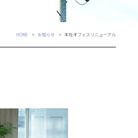
HOME
お知らせ
本社オフィスリニューアル