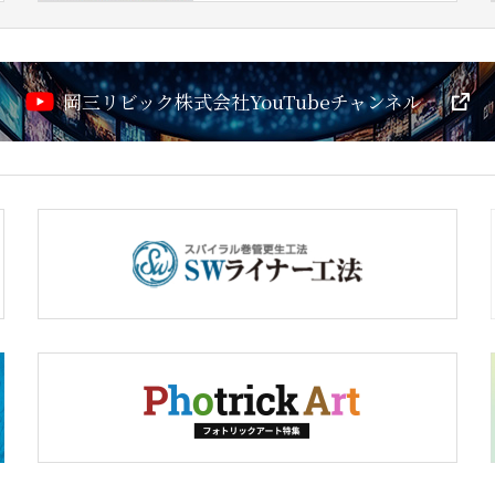
岡三リビック株式会社YouTubeチャンネル