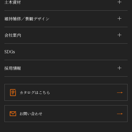
土木資材
維持補修／景観デザイン
会社案内
SDGs
採用情報
カタログはこちら
お問い合わせ