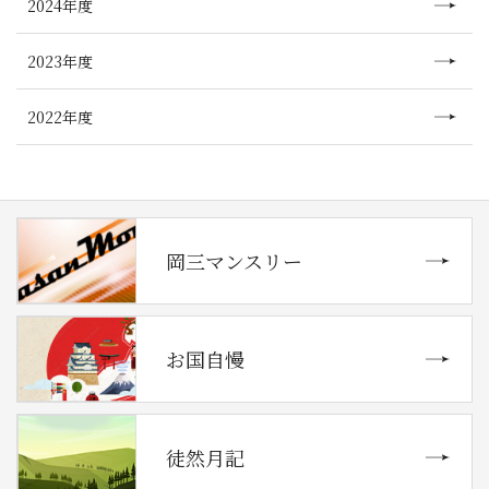
2024年度
2023年度
2022年度
岡三マンスリー
お国自慢
徒然月記