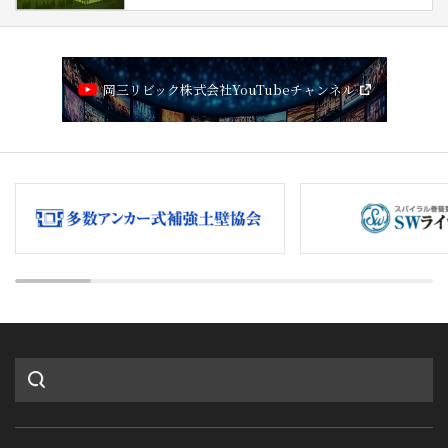
岡三リビック株式会社YouTubeチャンネル