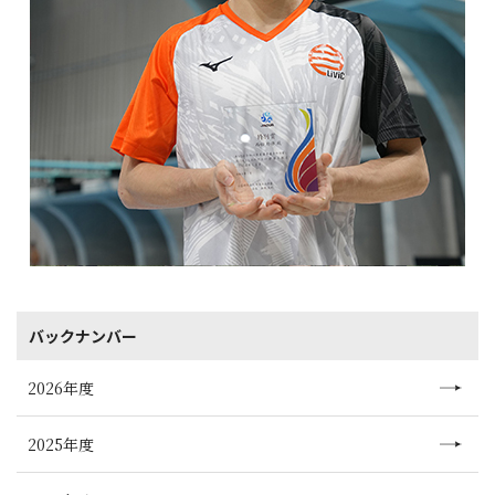
バックナンバー
2026年度
2025年度