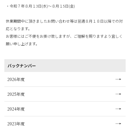
・令和７年８月１3日(水)～８月１5日(金)
休業期間中に頂きましたお問い合わせ等は翌週８月１８日以降での対
応となります。
お客様にはご不便をお掛け致しますが、ご理解を賜りますよう宜しく
願い申し上げます。
バックナンバー
2026年度
2025年度
2024年度
2023年度