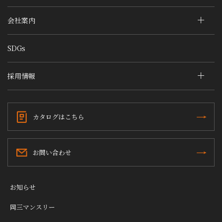
会社案内
SDGs
採用情報
カタログはこちら
お問い合わせ
お知らせ
岡三マンスリー