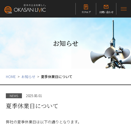
カタログ
お問い合わせ
お知らせ
HOME
お知らせ
夏季休業日について
2025.08.01
NEWS
夏季休業日について
弊社の夏季休業日は以下の通りとなります。