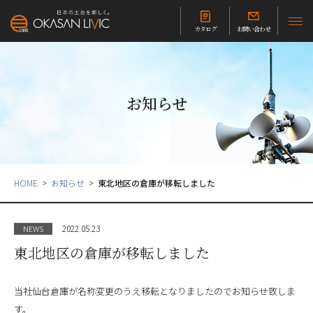
カタログ
お問い合わせ
お知らせ
HOME
お知らせ
東北地区の倉庫が移転しました
2022.05.23
NEWS
東北地区の倉庫が移転しました
当社仙台倉庫が名称変更のうえ移転となりましたのでお知らせ致しま
す。