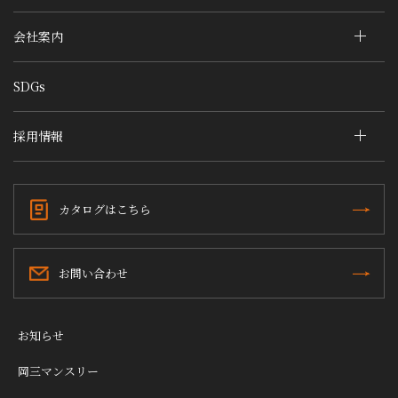
会社案内
SDGs
採用情報
カタログはこちら
お問い合わせ
お知らせ
岡三マンスリー