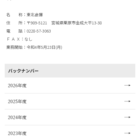
名 称：東北倉庫
住 所：〒989-5121 宮城県栗原市金成大平13-38
電 話：0228-57-3063
Ｆ Ａ Ｘ：なし
業務開始：令和4年5月23日(月)
バックナンバー
2026年度
2025年度
2024年度
2023年度